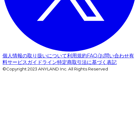
個人情報の取り扱いについて
利用規約
FAQ/お問い合わせ
有
料サービスガイドライン
特定商取引法に基づく表記
©Copyright 2023 ANYLAND Inc. All Rights Reserved